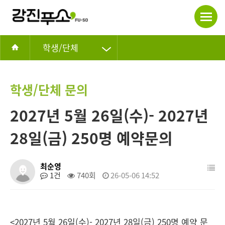
학생/단체
학생/단체 문의
2027년 5월 26일(수)- 2027년
28일(금) 250명 예약문의
최순영
1건
740회
26-05-06 14:52
<2027년 5월 26일(수)- 2027년 28일(금) 250명 예약 문