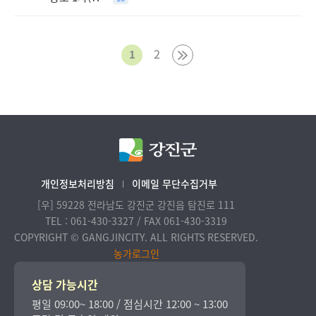
2
1
개인정보처리방침
이메일 무단수집거부
[우] 59228 전라남도 강진군 강진읍 탐진로 111
TEL : 061-430-3327 / FAX 061-430-3319
COPYRIGHT © GANGJINCITY. ALL RIGHTS RESERVED.
농가로그인
상담 가능시간
평일 09:00~ 18:00 / 점심시간 12:00 ~ 13:00