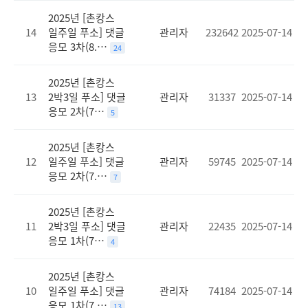
2025년 [촌캉스
14
일주일 푸소] 댓글
관리자
232642
2025-07-14
응모 3차(8.…
24
2025년 [촌캉스
13
2박3일 푸소] 댓글
관리자
31337
2025-07-14
응모 2차(7…
5
2025년 [촌캉스
12
일주일 푸소] 댓글
관리자
59745
2025-07-14
응모 2차(7.…
7
2025년 [촌캉스
11
2박3일 푸소] 댓글
관리자
22435
2025-07-14
응모 1차(7…
4
2025년 [촌캉스
10
일주일 푸소] 댓글
관리자
74184
2025-07-14
응모 1차(7.…
13