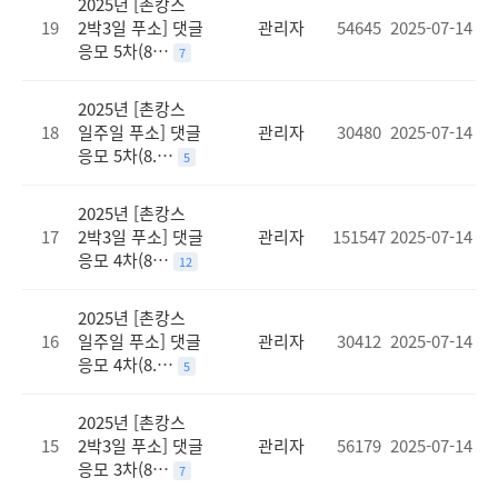
2025년 [촌캉스
19
2박3일 푸소] 댓글
관리자
54645
2025-07-14
응모 5차(8…
7
2025년 [촌캉스
18
일주일 푸소] 댓글
관리자
30480
2025-07-14
응모 5차(8.…
5
2025년 [촌캉스
17
2박3일 푸소] 댓글
관리자
151547
2025-07-14
응모 4차(8…
12
2025년 [촌캉스
16
일주일 푸소] 댓글
관리자
30412
2025-07-14
응모 4차(8.…
5
2025년 [촌캉스
15
2박3일 푸소] 댓글
관리자
56179
2025-07-14
응모 3차(8…
7