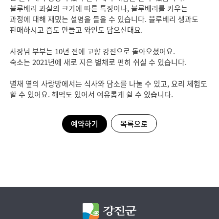
블루베리 과실의 크기에 따른 특징이나, 블루베리를 키우는
과정에 대해 재밌는 설명을 들을 수 있습니다. 블루베리 생과도
판매하시고 즙도 만들고 와인도 담으신대요.
사장님 부부는 10년 전에 고향 강진으로 돌아오셨어요.
숙소는 2021년에 새로 지은 별채로 편히 쉬실 수 있습니다.
별채 옆의 사랑방에서는 식사와 담소를 나눌 수 있고, 요리 체험도
할 수 있어요. 해먹도 있어서 여유롭게 쉴 수 있습니다.
예약하기
목록으로