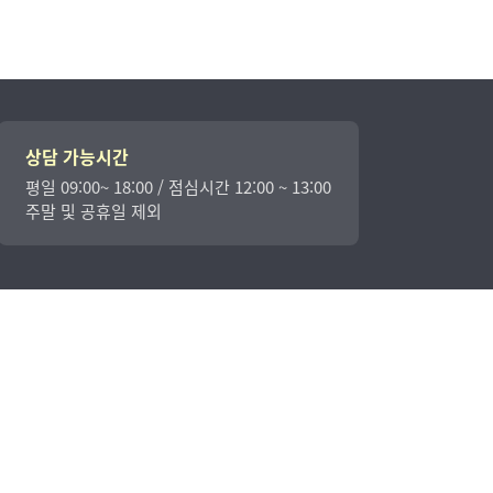
상담 가능시간
평일 09:00~ 18:00 / 점심시간 12:00 ~ 13:00
주말 및 공휴일 제외