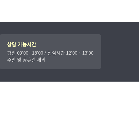
상담 가능시간
평일 09:00~ 18:00 / 점심시간 12:00 ~ 13:00
주말 및 공휴일 제외